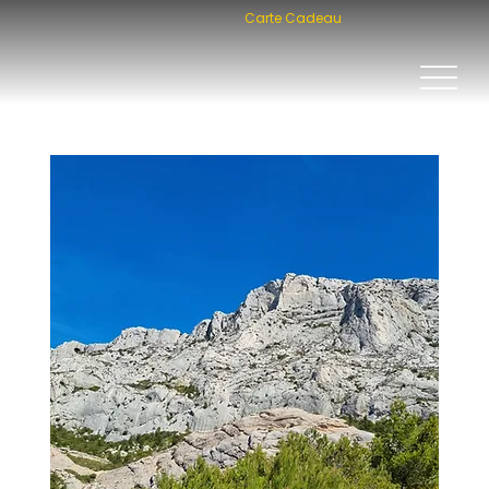
Carte Cadeau