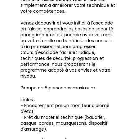
simplement à améliorer votre technique et
votre compétences.
Venez découvrir et vous initier à l'escalade
en falaise, apprendre les bases de sécurité
pour grimper en autonomie avec vos amis
ou votre famille ou bénéficier des conseils
d'un professionnel pour progresser.
Cours d'escalade facile et ludique,
techniques de sécurité, progression et
performance, nous proposerons le
programme adapté à vos envies et votre
niveau.
Groupe de 8 personnes maximum.
Inclus :
- Encadrement par un moniteur diplômé
d'état
- Prêt du matériel technique (baudrier,
casque, cordes, mousquetons, dispositif
d'assurage).