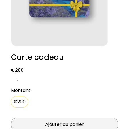
Carte cadeau
€200
Montant
€200
Ajouter au panier