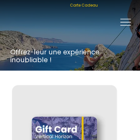
Carte Cadeau
Offrez-leur une expérience
inoubliable !