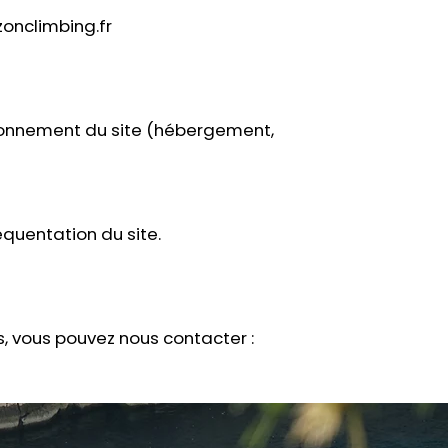
onclimbing.fr
tionnement du site (hébergement,
réquentation du site.
, vous pouvez nous contacter :