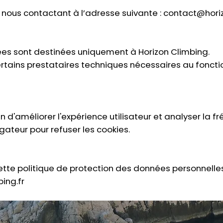
 nous contactant à l’adresse suivante :
contact@horiz
ées sont destinées uniquement à Horizon Climbing.
certains prestataires techniques nécessaires au fonc
in d'améliorer l'expérience utilisateur et analyser la f
gateur pour refuser les cookies.
tte politique de protection des données personnelles
ing.fr