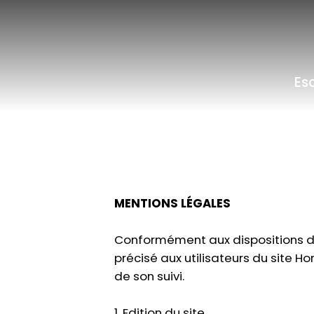
Es
MENTIONS LÉGALES
Conformément aux dispositions de 
précisé aux utilisateurs du site Ho
de son suivi.
1. Edition du site