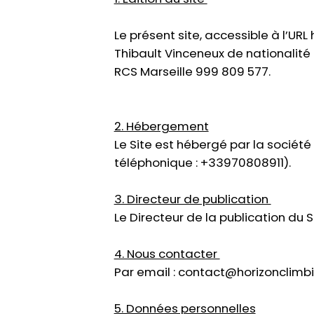
Le présent site, accessible à l’URL
Thibault Vinceneux de nationalité F
RCS Marseille 999 809 577.
2. Hébergement
Le Site est hébergé par la sociét
téléphonique : +33970808911).
3. Directeur de publication
Le Directeur de la publication du S
4. Nous contacter
Par email :
contact@horizonclimbi
5. Données personnelles