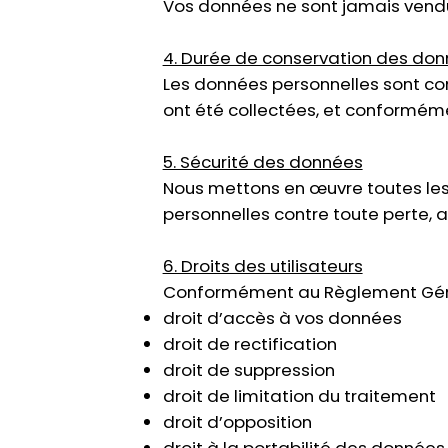
Vos données ne sont jamais vendu
4. Durée de conservation des do
Les données personnelles sont con
ont été collectées, et conforméme
5. Sécurité des données
Nous mettons en œuvre toutes les
personnelles contre toute perte, a
6. Droits des utilisateurs
Conformément au Règlement Généra
droit d’accès à vos données
droit de rectification
droit de suppression
droit de limitation du traitement
droit d’opposition