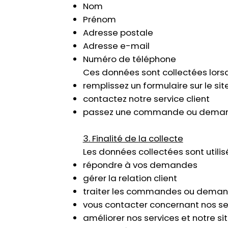
Nom
Prénom
Adresse postale
Adresse e-mail
Numéro de téléphone
Ces données sont collectées lorsq
remplissez un formulaire sur le sit
contactez notre service client
passez une commande ou demande
3. Finalité de la collecte
Les données collectées sont utilis
répondre à vos demandes
gérer la relation client
traiter les commandes ou deman
vous contacter concernant nos se
améliorer nos services et notre sit