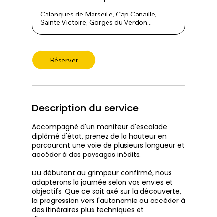
Calanques de Marseille, Cap Canaille,
Sainte Victoire, Gorges du Verdon...
Réserver
Description du service
Accompagné d'un moniteur d'escalade
diplômé d'état, prenez de la hauteur en
parcourant une voie de plusieurs longueur et
accéder à des paysages inédits.
Du débutant au grimpeur confirmé, nous
adapterons la journée selon vos envies et
objectifs. Que ce soit axé sur la découverte,
la progression vers l'autonomie ou accéder à
des itinéraires plus techniques et