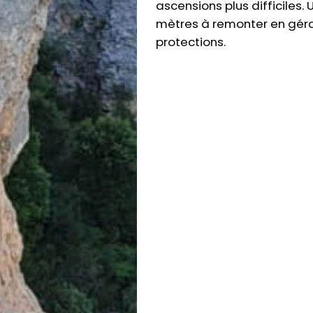
ascensions plus difficiles.
mètres à remonter en gér
protections.