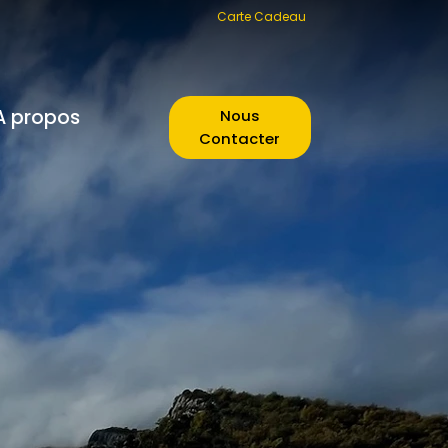
Carte Cadeau
A propos
Nous
Contacter